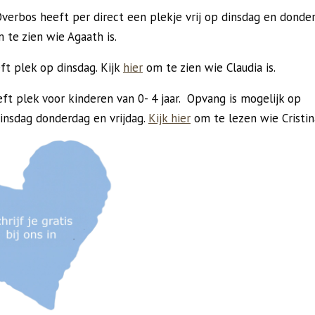
verbos heeft per direct een plekje vrij op dinsdag en donder
 te zien wie Agaath is.
ft plek op dinsdag. Kijk
hier
om te zien wie Claudia is.
eft plek voor kinderen van 0- 4 jaar. Opvang is mogelijk op
insdag donderdag en vrijdag.
Kijk hier
om te lezen wie Cristina