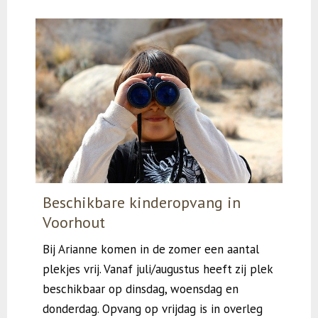
Beschikbare kinderopvang in
Voorhout
Bij Arianne komen in de zomer een aantal
plekjes vrij. Vanaf juli/augustus heeft zij plek
beschikbaar op dinsdag, woensdag en
donderdag. Opvang op vrijdag is in overleg