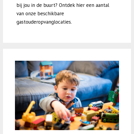
bij jou in de buurt? Ontdek hier een aantal
van onze beschikbare
gastouderopvanglocaties.