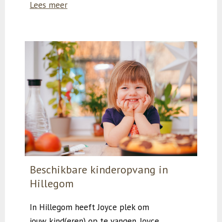
Lees meer
Beschikbare kinderopvang in
Hillegom
In Hillegom heeft Joyce plek om
jouw kind(eren) op te vangen. Joyce