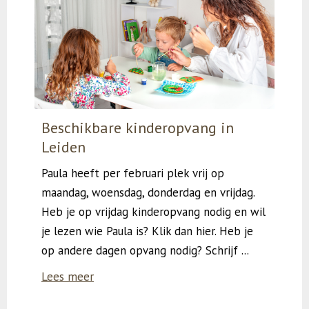
Beschikbare kinderopvang in
Leiden
Paula heeft per februari plek vrij op
maandag, woensdag, donderdag en vrijdag.
Heb je op vrijdag kinderopvang nodig en wil
je lezen wie Paula is? Klik dan hier. Heb je
op andere dagen opvang nodig? Schrijf ...
Lees meer