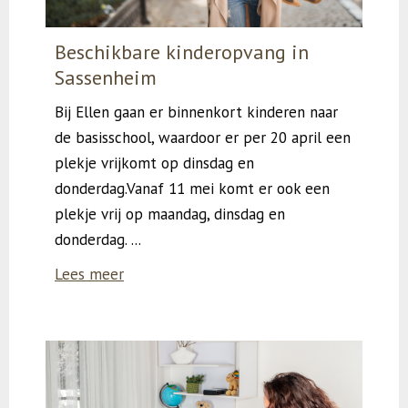
Beschikbare kinderopvang in
Sassenheim
Bij Ellen gaan er binnenkort kinderen naar
de basisschool, waardoor er per 20 april een
plekje vrijkomt op dinsdag en
donderdag.Vanaf 11 mei komt er ook een
plekje vrij op maandag, dinsdag en
donderdag. ...
Lees meer