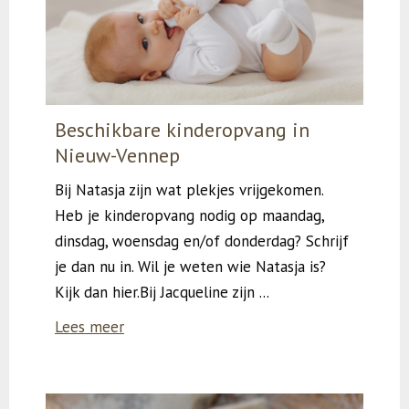
Beschikbare kinderopvang in
Nieuw-Vennep
Bij Natasja zijn wat plekjes vrijgekomen.
Heb je kinderopvang nodig op maandag,
dinsdag, woensdag en/of donderdag? Schrijf
je dan nu in. Wil je weten wie Natasja is?
Kijk dan hier.Bij Jacqueline zijn ...
Lees meer