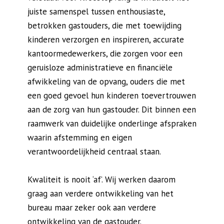
juiste samenspel tussen enthousiaste,
betrokken gastouders, die met toewijding
kinderen verzorgen en inspireren, accurate
kantoormedewerkers, die zorgen voor een
geruisloze administratieve en financiële
afwikkeling van de opvang, ouders die met
een goed gevoel hun kinderen toevertrouwen
aan de zorg van hun gastouder. Dit binnen een
raamwerk van duidelijke onderlinge afspraken
waarin afstemming en eigen
verantwoordelijkheid centraal staan.
Kwaliteit is nooit ‘af’. Wij werken daarom
graag aan verdere ontwikkeling van het
bureau maar zeker ook aan verdere
ontwikkeling van de gastouder.