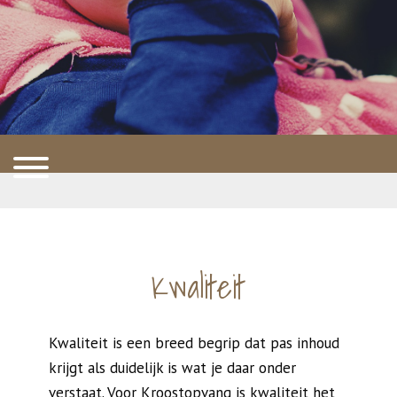
Kwaliteit
Kwaliteit is een breed begrip dat pas inhoud
krijgt als duidelijk is wat je daar onder
verstaat. Voor Kroostopvang is kwaliteit het