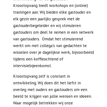
Kroostopvang biedt workshops en (online)
trainingen aan. Wij bieden elke gastouder en
elk gezin een jaarlijks gesprek met de
gastouderbegeleider en wij stimuleren
gastouders om deel te nemen in een netwerk
van gastouders. Omdat het stimulerend
werkt om met collega's van gedachten te
wisselen over je dagelijkse werk, bijvoorbeeld
tijdens een koffieochtend of
intervisiebijeenkomst.
Kroostopvang zelf is constant in
ontwikkeling. Wij doen dit het liefst in
overleg met ouders en gastouders om een
beeld te krijgen van jullie wensen en ideeën.
Waar mogelijk betrekken wij onze