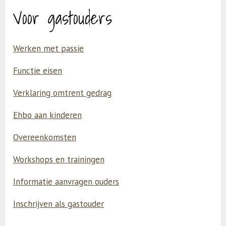
Voor gastouders
Werken met passie
Functie eisen
Verklaring omtrent gedrag
Ehbo aan kinderen
Overeenkomsten
Workshops en trainingen
Informatie aanvragen ouders
Inschrijven als gastouder