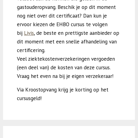
gastouderopvang. Beschik je op dit moment
nog niet over dit certificaat? Dan kun je
ervoor kiezen de EHBO cursus te volgen
bij
Livis
, de beste en prettigste aanbieder op
dit moment met een snelle afhandeling van
certificering.
Veel ziektekostenverzekeringen vergoeden
(een deel van) de kosten van deze cursus.
Vraag het even na bij je eigen verzekeraar!
Via Kroostopvang krijg je korting op het
cursusgeld!