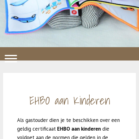
EHBO aan Kinderen
Als gastouder dien je te beschikken over een
geldig certificaat
EHBO aan kinderen
die
voldoet aan de normen die gelden in de