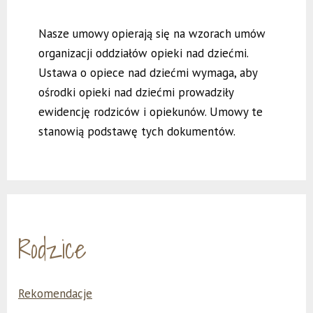
Nasze umowy opierają się na wzorach umów
organizacji oddziałów opieki nad dziećmi.
Ustawa o opiece nad dziećmi wymaga, aby
ośrodki opieki nad dziećmi prowadziły
ewidencję rodziców i opiekunów. Umowy te
stanowią podstawę tych dokumentów.
Rodzice
Rekomendacje