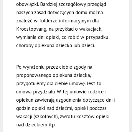
obowiązki. Bardziej szczegółowy przegląd
naszych zasad dotyczących domu można
znaleźć w folderze informacyjnym dla
Kroostopvang, na przykład o wakacjach,
wymianie dni opieki, co robić w przypadku
choroby opiekuna dziecka lub dzieci.
Po wyrażeniu przez ciebie zgody na
proponowanego opiekuna dziecka,
przygotujemy dla ciebie umowę. Jest to
umowa przydziału. W tej umowie rodzice i
opiekun zawierają uzgodnienia dotyczące dni i
godzin opieki nad dziećmi, opieki podczas
wakacji (szkolnych), zwrotu kosztów opieki
nad dzieckiem itp.