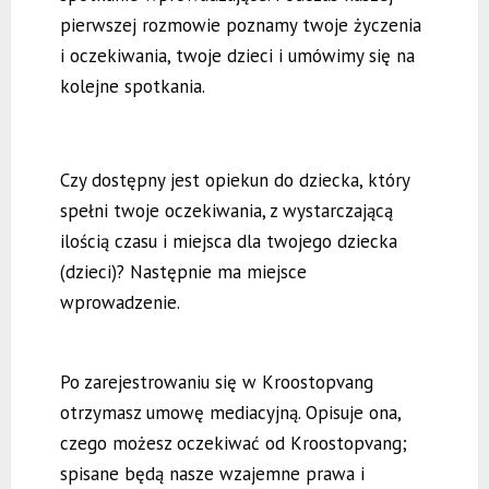
pierwszej rozmowie poznamy twoje życzenia
i oczekiwania, twoje dzieci i umówimy się na
kolejne spotkania.
Czy dostępny jest opiekun do dziecka, który
spełni twoje oczekiwania, z wystarczającą
ilością czasu i miejsca dla twojego dziecka
(dzieci)? Następnie ma miejsce
wprowadzenie.
Po zarejestrowaniu się w Kroostopvang
otrzymasz umowę mediacyjną. Opisuje ona,
czego możesz oczekiwać od Kroostopvang;
spisane będą nasze wzajemne prawa i