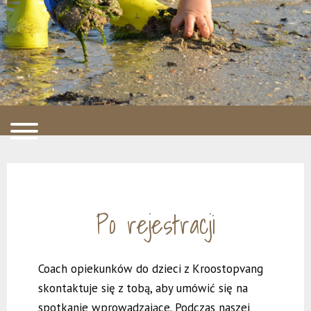
Po rejestracji
Coach opiekunków do dzieci z Kroostopvang
skontaktuje się z tobą, aby umówić się na
spotkanie wprowadzające. Podczas naszej