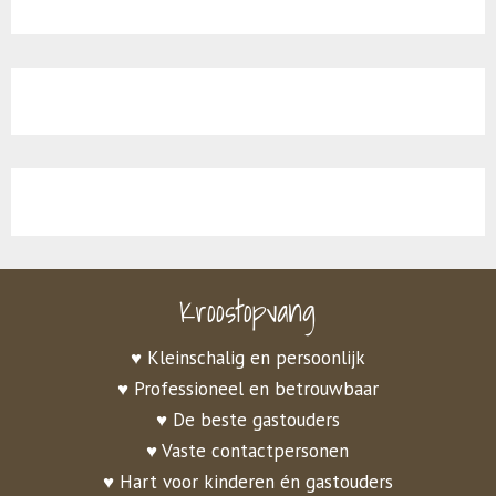
Kroostopvang
♥ Kleinschalig en persoonlijk
♥ Professioneel en betrouwbaar
♥ De beste gastouders
♥ Vaste contactpersonen
♥ Hart voor kinderen én gastouders