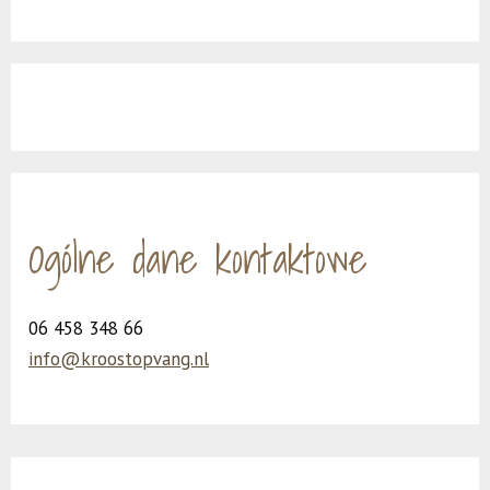
Ogólne dane kontaktowe
06 458 348 66
info@kroostopvang.nl