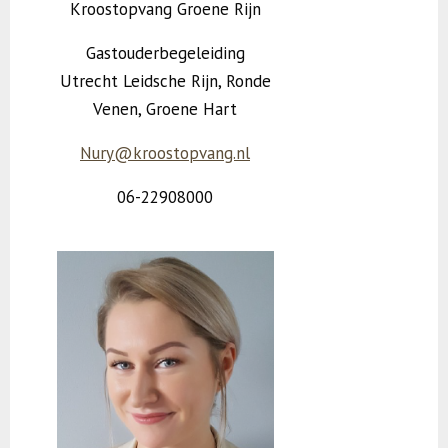
Kroostopvang Groene Rijn
Gastouderbegeleiding
Utrecht Leidsche Rijn, Ronde
Venen, Groene Hart
Nury@kroostopvang.nl
06-22908000