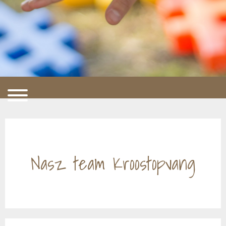
Nasz team Kroostopvang